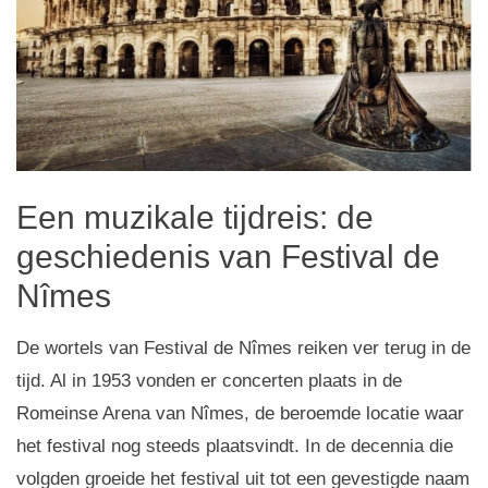
Een muzikale tijdreis: de
geschiedenis van Festival de
Nîmes
De wortels van Festival de Nîmes reiken ver terug in de
tijd. Al in 1953 vonden er concerten plaats in de
Romeinse Arena van Nîmes, de beroemde locatie waar
het festival nog steeds plaatsvindt. In de decennia die
volgden groeide het festival uit tot een gevestigde naam