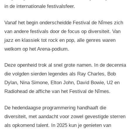
in de internationale festivalsfeer.
Vanaf het begin onderscheidde Festival de Nîmes zich
van andere festivals door de focus op diversiteit. Van
jazz en klassiek tot rock en pop, alle genres waren
welkom op het Arena-podium.
Deze openheid trok al snel grote namen. In de decennia
die volgden sierden legendes als Ray Charles, Bob
Dylan, Nina Simone, Elton John, David Bowie, U2 en
Radiohead de affiche van het Festival de Nîmes.
De hedendaagse programmering handhaaft die
diversiteit, met aandacht voor zowel gevestigde sterren
als opkomend talent. In 2025 kun je genieten van