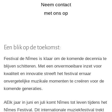
Neem contact
met ons op
Een blik op de toekomst:
Festival de Nîmes is klaar om de komende decennia te
blijven schitteren. Met een onvermoeibare inzet voor
kwaliteit en innovatie streeft het festival ernaar
onvergetelijke muzikale momenten te creëren voor de
komende generaties.
AElk jaar in juni en juli komt Nîmes tot leven tijdens het
Nîmes Festival. Dit internationale muziekfestival trekt