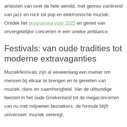
artiesten van over de hele wereld, met genres variërend
van jazz en rock tot pop en elektronische muziek.
Ontdek het
programma voor 2025
en geniet van
onvergetelijke concerten in een unieke ambiance.
Festivals: van oude tradities tot
moderne extravaganties
Muziekfestivals zijn al eeuwenlang een manier om
mensen bij elkaar te brengen en te genieten van
muziek, dans en saamhorigheid. Van de uitbundige
feesten in het oude Griekenland tot de megaconcerten
van nu met miljoenen bezoekers: de formule blijft
universeel: muziek verenigt.