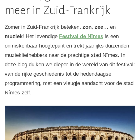
meer in Zuid-Frankrijk
Zomer in Zuid-Frankrijk betekent
zon
,
zee
… en
muziek
! Het levendige
Festival de Nîmes
is een
onmiskenbaar hoogtepunt en trekt jaarlijks duizenden
muziekliefhebbers naar de prachtige stad Nîmes. In
deze blog duiken we dieper in de wereld van dit festival:
van de rijke geschiedenis tot de hedendaagse
programmering, met een vleugje aandacht voor de stad
Nîmes zelf.