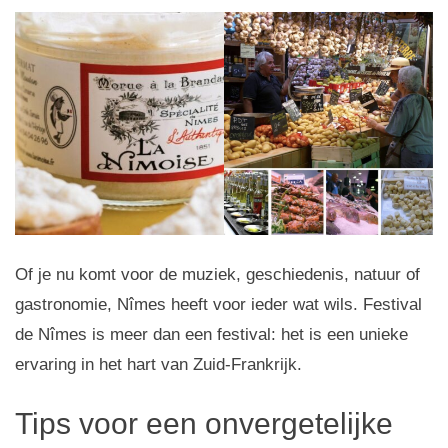
Of je nu komt voor de muziek, geschiedenis, natuur of
gastronomie, Nîmes heeft voor ieder wat wils. Festival
de Nîmes is meer dan een festival: het is een unieke
ervaring in het hart van Zuid-Frankrijk.
Tips voor een onvergetelijke