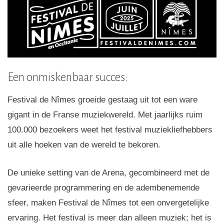
Een onmiskenbaar succes:
Festival de Nîmes groeide gestaag uit tot een ware
gigant in de Franse muziekwereld. Met jaarlijks ruim
100.000 bezoekers weet het festival muziekliefhebbers
uit alle hoeken van de wereld te bekoren.
De unieke setting van de Arena, gecombineerd met de
gevarieerde programmering en de adembenemende
sfeer, maken Festival de Nîmes tot een onvergetelijke
ervaring. Het festival is meer dan alleen muziek; het is