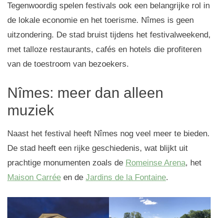
Tegenwoordig spelen festivals ook een belangrijke rol in
de lokale economie en het toerisme. Nîmes is geen
uitzondering. De stad bruist tijdens het festivalweekend,
met talloze restaurants, cafés en hotels die profiteren
van de toestroom van bezoekers.
Nîmes: meer dan alleen
muziek
Naast het festival heeft Nîmes nog veel meer te bieden.
De stad heeft een rijke geschiedenis, wat blijkt uit
prachtige monumenten zoals de
Romeinse Arena
, het
Maison Carrée
en de
Jardins de la Fontaine
.