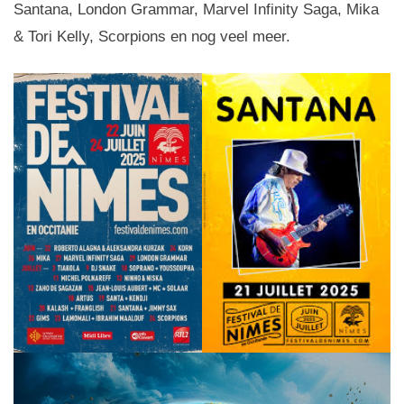
Santana, London Grammar, Marvel Infinity Saga, Mika
& Tori Kelly, Scorpions en nog veel meer.