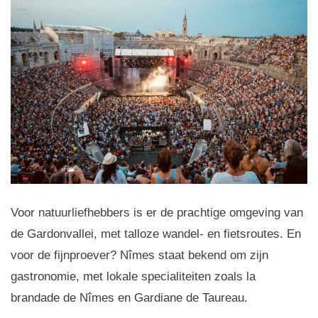
Voor natuurliefhebbers is er de prachtige omgeving van
de Gardonvallei, met talloze wandel- en fietsroutes. En
voor de fijnproever? Nîmes staat bekend om zijn
gastronomie, met lokale specialiteiten zoals la
brandade de Nîmes en Gardiane de Taureau.