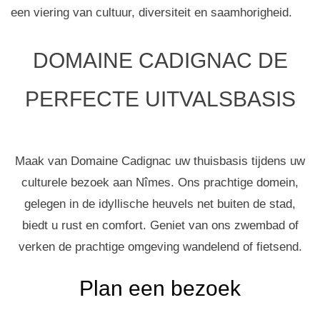
een viering van cultuur, diversiteit en saamhorigheid.
DOMAINE CADIGNAC DE
PERFECTE UITVALSBASIS
Maak van Domaine Cadignac uw thuisbasis tijdens uw
culturele bezoek aan Nîmes. Ons prachtige domein,
gelegen in de idyllische heuvels net buiten de stad,
biedt u rust en comfort. Geniet van ons zwembad of
verken de prachtige omgeving wandelend of fietsend.
Plan een bezoek